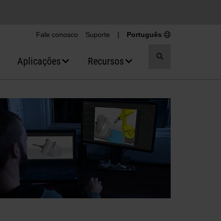
Fale conosco
Suporte
|
Português
Alternar
Aplicações
Recursos
pesquisa