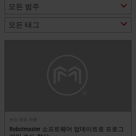
모든 범주
모든 태그
뉴스 보도 자료
Robotmaster 소프트웨어 업데이트로 프로그