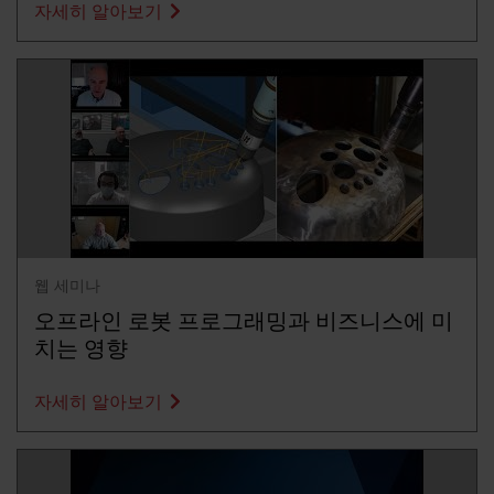
자세히 알아보기
웹 세미나
오프라인 로봇 프로그래밍과 비즈니스에 미
치는 영향
자세히 알아보기