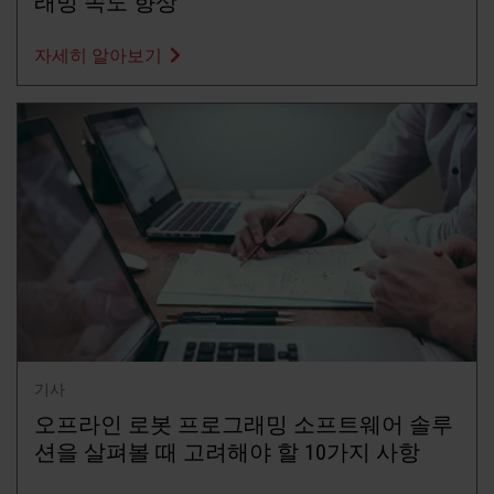
래밍 속도 향상
자세히 알아보기
기사
오프라인 로봇 프로그래밍 소프트웨어 솔루
션을 살펴볼 때 고려해야 할 10가지 사항