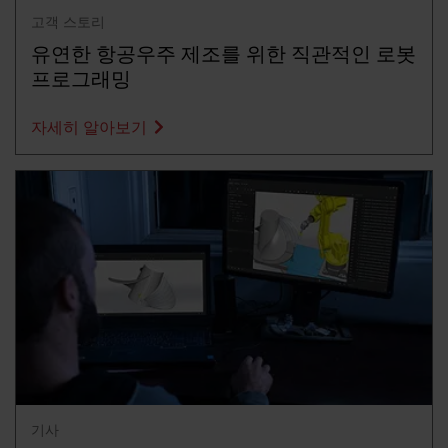
고객 스토리
유연한 항공우주 제조를 위한 직관적인 로봇
프로그래밍
자세히 알아보기
기사