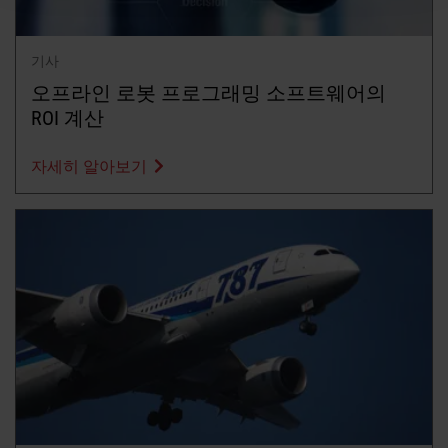
기사
오프라인 로봇 프로그래밍 소프트웨어의
ROI 계산
자세히 알아보기