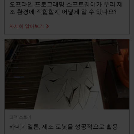
오프라인 프로그래밍 소프트웨어가 우리 제
조 환경에 적합할지 어떻게 알 수 있나요?
자세히 알아보기
고객 스토리
카네기멜론, 제조 로봇을 성공적으로 활용