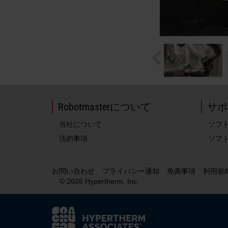
Robotmasterについて
サポ
当社について
ソフ
法的事項
ソフ
お問い合わせ
プライバシー通知
免責事項
利用規
© 2026 Hypertherm, Inc.