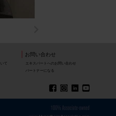
お問い合わせ
ついて
エキスパートへのお問い合わせ
パートナーになる