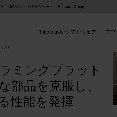
ズマ
OMAX ウォータージェット
Software Group
Robotmasterソフトウェア
アプ
品を克服
ラミングプラット
な部品を克服し、
る性能を発揮