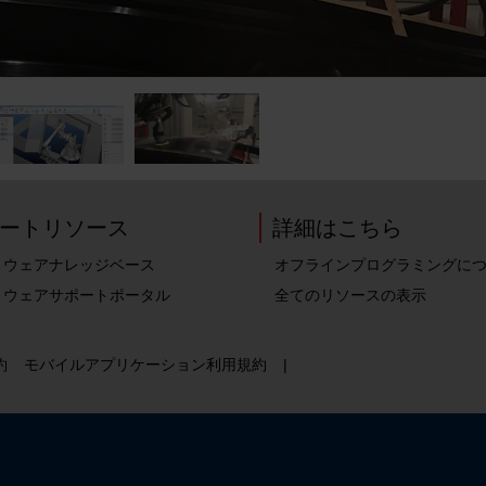
ートリソース
詳細はこちら
トウェアナレッジベース
オフラインプログラミングに
トウェアサポートポータル
全てのリソースの表示
約
モバイルアプリケーション利用規約
|