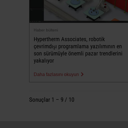
Haber bülteni
Hypertherm Associates, robotik
çevrimdışı programlama yazılımının en
son sürümüyle önemli pazar trendlerini
yakalıyor
Daha fazlasını okuyun
Sonuçlar
1
–
9
/ 10