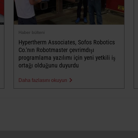
Haber bülteni
Hypertherm Associates, Sofos Robotics
Co.'nın Robotmaster çevrimdışı
programlama yazılımı için yeni yetkili iş
ortağı olduğunu duyurdu
Daha fazlasını okuyun