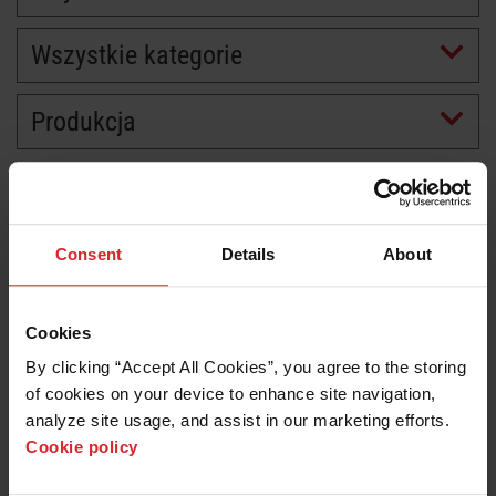
Wszystkie kategorie
Produkcja
Consent
Details
About
Cookies
By clicking “Accept All Cookies”, you agree to the storing 
of cookies on your device to enhance site navigation, 
analyze site usage, and assist in our marketing efforts. 
Cookie policy
Artykułu