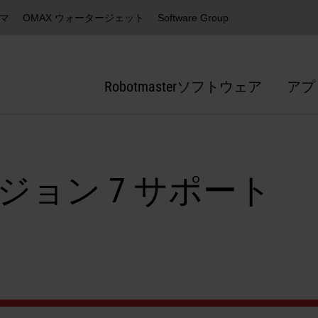
ズマ
OMAX ウォータージェット
Software Group
Robotmasterソフトウェア
アプ
rバージョン 7 サポート