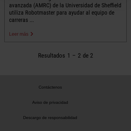
avanzada (AMRC) de la Universidad de Sheffield
utiliza Robotmaster para ayudar al equipo de
carreras ...
Leer más
Resultados
1
–
2
de 2
Contáctenos
Aviso de privacidad
Descargo de responsabilidad