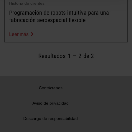
Historia de clientes
Programación de robots intuitiva para una
fabricación aeroespacial flexible
Leer más
Resultados
1
–
2
de 2
Contáctenos
Aviso de privacidad
Descargo de responsabilidad