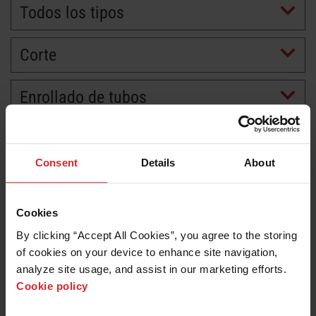
Todos los tipos
Corte
Enrollado de tubos
Consent
Details
About
Cookies
By clicking “Accept All Cookies”, you agree to the storing 
of cookies on your device to enhance site navigation, 
analyze site usage, and assist in our marketing efforts. 
Cookie policy